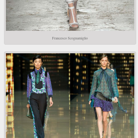
Francesco Scognamiglio