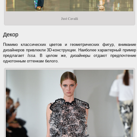
Just Cavalli
Декор
Помимо классических цветов и геометрических фигур, внимание
дизайнеров привлекли 3D-конструкции. Наиболее характерный пример
предлагает
Issa
. В целом же, дизайнеры отдают предпочтение
однотонным оттенкам белого.