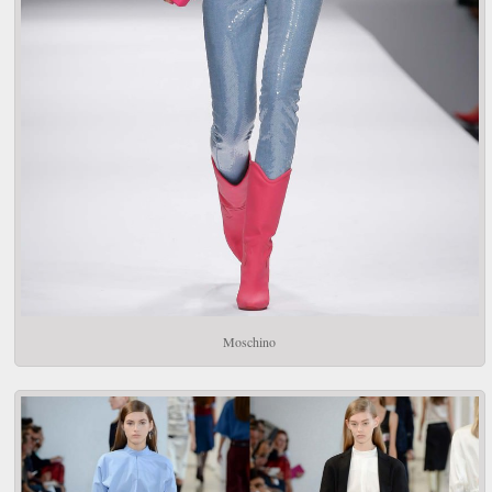
Moschino