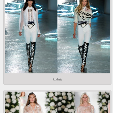
Rodarte