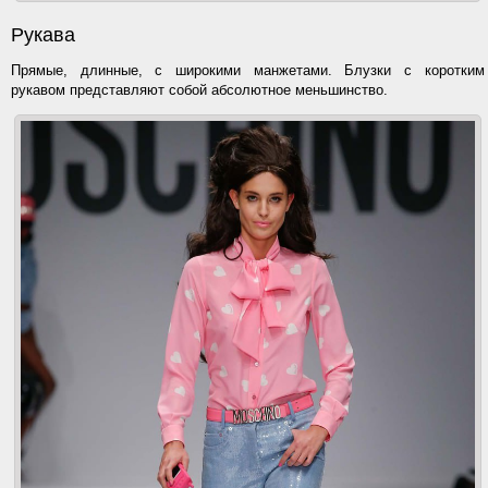
Рукава
Прямые, длинные, с широкими манжетами. Блузки с коротким
рукавом представляют собой абсолютное меньшинство.