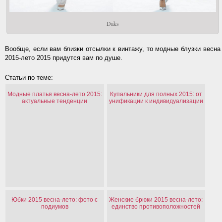
Daks
Вообще, если вам близки отсылки к винтажу, то модные блузки весна
2015-лето 2015 придутся вам по душе.
Статьи по теме:
Модные платья весна-лето 2015:
Купальники для полных 2015: от
актуальные тенденции
унификации к индивидуализации
Юбки 2015 весна-лето: фото с
Женские брюки 2015 весна-лето:
подиумов
единство противоположностей