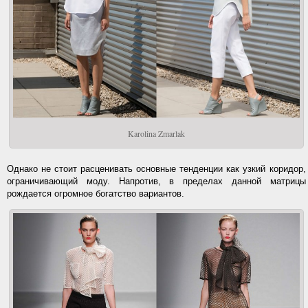
Karolina Zmarlak
Однако не стоит расценивать основные тенденции как узкий коридор,
ограничивающий моду. Напротив, в пределах данной матрицы
рождается огромное богатство вариантов.