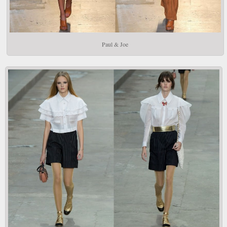
Paul & Joe