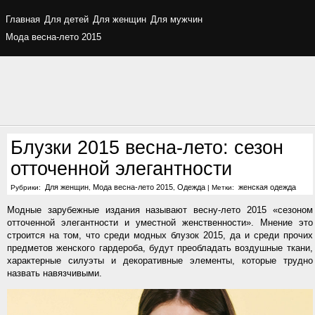
Главная
Для детей
Для женщин
Для мужчин
Мода весна-лето 2015
Блузки 2015 весна-лето: сезон
отточенной элегантности
Для женщин
Мода весна-лето 2015
Одежда
женская одежда
Рубрики:
,
,
|
Метки:
Модные зарубежные издания называют весну-лето 2015 «сезоном
отточенной элегантности и уместной женственности». Мнение это
строится на том, что среди модных блузок 2015, да и среди прочих
предметов женского гардероба, будут преобладать воздушные ткани,
характерные силуэты и декоративные элементы, которые трудно
назвать навязчивыми.