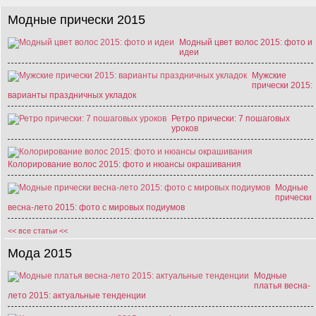
Модные прически 2015
Модный цвет волос 2015: фото и
идеи
Мужские
прически 2015:
варианты праздничных укладок
Ретро прически: 7 пошаговых
уроков
Колорирование волос 2015: фото и нюансы окрашивания
Модные
прически
весна-лето 2015: фото с мировых подиумов
<< все статьи <<
Мода 2015
Модные
платья весна-
лето 2015: актуальные тенденции