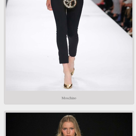
Moschino