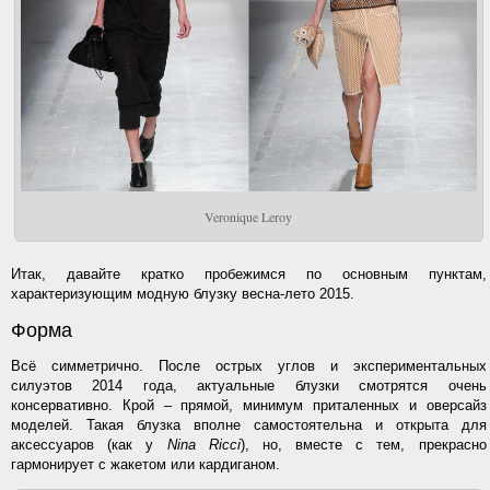
Veronique Leroy
Итак, давайте кратко пробежимся по основным пунктам,
характеризующим модную блузку весна-лето 2015.
Форма
Всё симметрично. После острых углов и экспериментальных
силуэтов 2014 года, актуальные блузки смотрятся очень
консервативно. Крой – прямой, минимум приталенных и оверсайз
моделей. Такая блузка вполне самостоятельна и открыта для
аксессуаров (как у
Nina Ricci
), но, вместе с тем, прекрасно
гармонирует с жакетом или кардиганом.