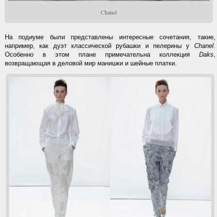
Chanel
На подиуме были представлены интересные сочетания, такие,
например, как дуэт классической рубашки и пелерины у
Chanel
.
Особенно в этом плане примечательна коллекция
Daks
,
возвращающая в деловой мир манишки и шейные платки.