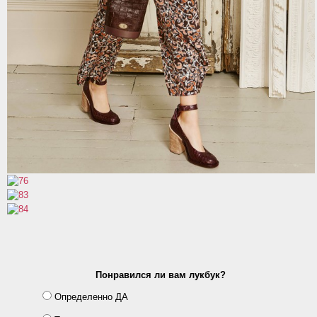
Понравился ли вам лукбук?
Определенно ДА