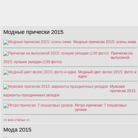
Модные прически 2015
Модные прически 2015: осень-зима
Прически на
выпускной
2015: лучшие укладки (130 фото)
Модный цвет волос 2015: фото и
идеи
Мужские
прически 2015:
варианты праздничных укладок
Ретро прически: 7 пошаговых
уроков
<< все статьи <<
Мода 2015