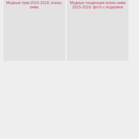
Модные луки 2015-2016: осень-
Модные тенденции осень-зима
зима
2015-2016: фото с подиумов