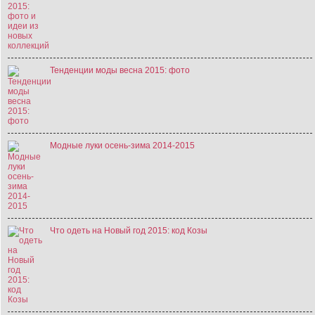
Тенденции моды весна 2015: фото
Модные луки осень-зима 2014-2015
Что одеть на Новый год 2015: код Козы