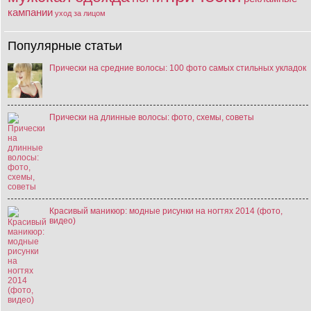
кампании
уход за лицом
Популярные статьи
Прически на средние волосы: 100 фото самых стильных укладок
Прически на длинные волосы: фото, схемы, советы
Красивый маникюр: модные рисунки на ногтях 2014 (фото,
видео)