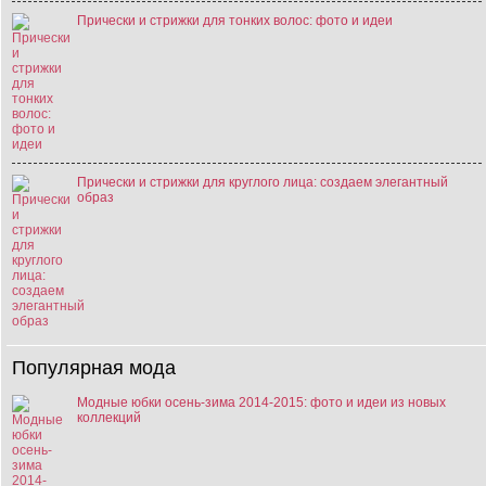
Прически и стрижки для тонких волос: фото и идеи
Прически и стрижки для круглого лица: создаем элегантный
образ
Популярная мода
Модные юбки осень-зима 2014-2015: фото и идеи из новых
коллекций