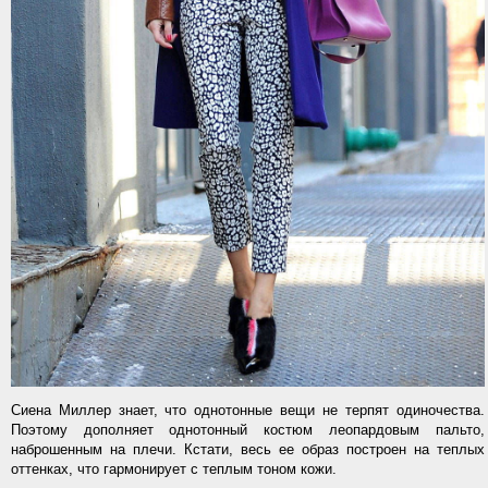
Сиена Миллер знает, что однотонные вещи не терпят одиночества.
Поэтому дополняет однотонный костюм леопардовым пальто,
наброшенным на плечи. Кстати, весь ее образ построен на теплых
оттенках, что гармонирует с теплым тоном кожи.