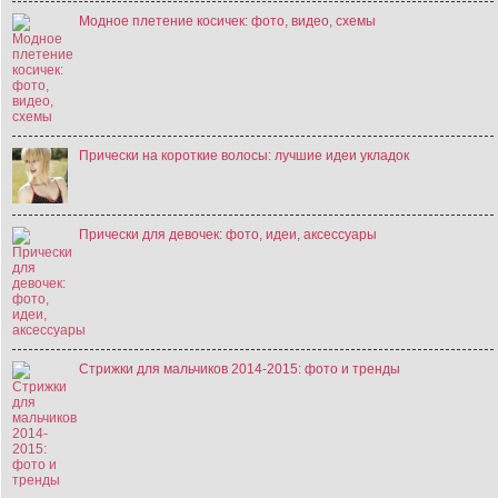
Модное плетение косичек: фото, видео, схемы
Прически на короткие волосы: лучшие идеи укладок
Прически для девочек: фото, идеи, аксессуары
Стрижки для мальчиков 2014-2015: фото и тренды