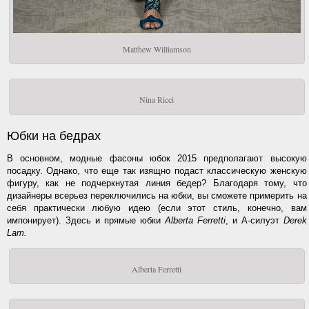
Matthew Williamson
Nina Ricci
Юбки на бедрах
В основном, модные фасоны юбок 2015 предполагают высокую
посадку. Однако, что еще так изящно подаст классическую женскую
фигуру, как не подчеркнутая линия бедер? Благодаря тому, что
дизайнеры всерьез переключились на юбки, вы сможете примерить на
себя практически любую идею (если этот стиль, конечно, вам
импонирует). Здесь и прямые юбки
Alberta Ferretti
, и А-силуэт
Derek
Lam.
Alberta Ferretti