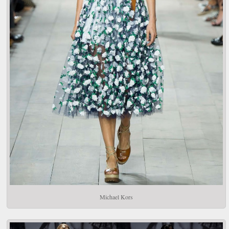
Michael Kors