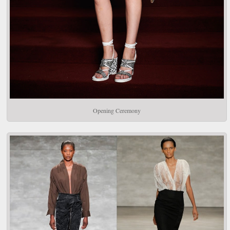
Opening Ceremony