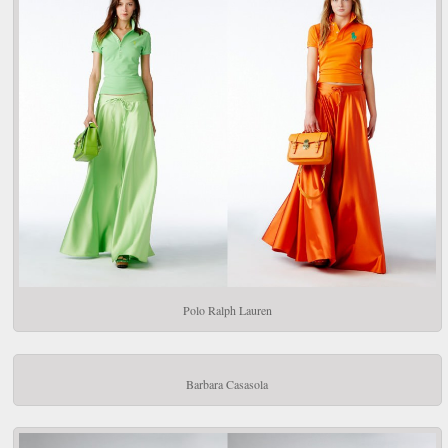
Polo Ralph Lauren
Barbara Casasola