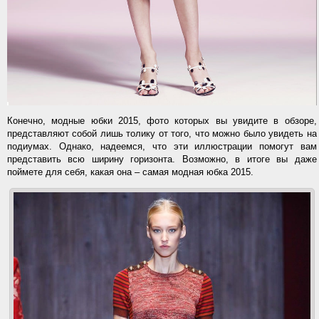
Конечно, модные юбки 2015, фото которых вы увидите в обзоре,
представляют собой лишь толику от того, что можно было увидеть на
подиумах. Однако, надеемся, что эти иллюстрации помогут вам
представить всю ширину горизонта. Возможно, в итоге вы даже
поймете для себя, какая она – самая модная юбка 2015.