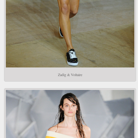
Zadig & Voltaire