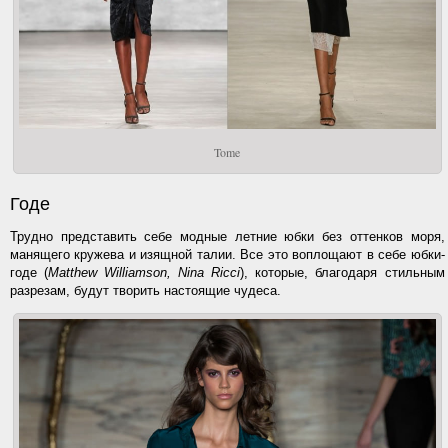
Tome
Годе
Трудно представить себе модные летние юбки без оттенков моря,
манящего кружева и изящной талии. Все это воплощают в себе юбки-
годе (
Matthew Williamson, Nina Ricci
), которые, благодаря стильным
разрезам, будут творить настоящие чудеса.