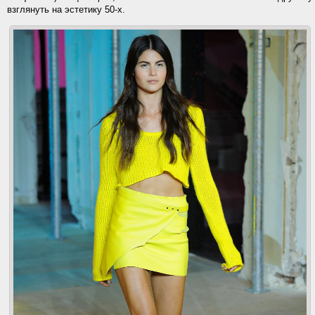
взглянуть на эстетику 50-х.